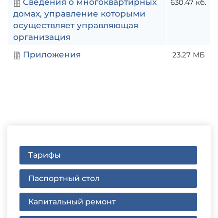
Сведения о многоквартирных
630.47 кб.
домах, управление которыми
осуществляет управляющая
организация
Приложения
23.27 МБ
Тарифы
Паспортный стол
Капитальный ремонт