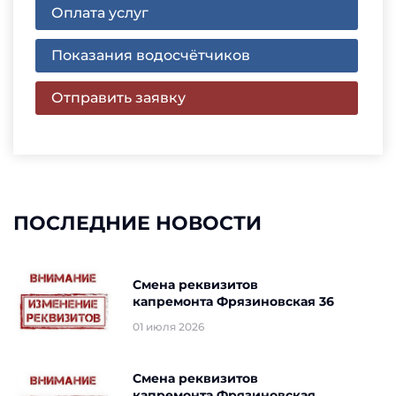
Оплата услуг
Показания водосчётчиков
Отправить заявку
ПОСЛЕДНИЕ НОВОСТИ
Смена реквизитов
капремонта Фрязиновская 36
01 июля 2026
Смена реквизитов
капремонта Фрязиновская