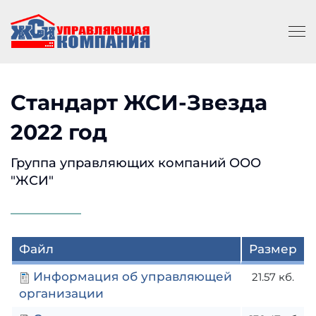
Стандарт ЖСИ-Звезда
2022 год
Группа управляющих компаний ООО
"ЖСИ"
Файл
Размер
Информация об управляющей
21.57 кб.
организации