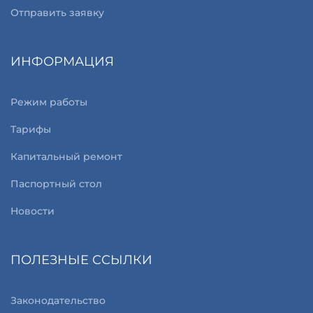
Отправить заявку
ИНФОРМАЦИЯ
Режим работы
Тарифы
Капитальный ремонт
Паспортный стол
Новости
ПОЛЕЗНЫЕ ССЫЛКИ
Законодательство