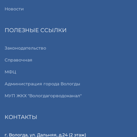
Новости
ПОЛЕЗНЫЕ ССЫЛКИ
Законодательство
Справочная
МФЦ
Администрация города Вологды
МУП ЖКХ "Вологдагорводоканал"
КОНТАКТЫ
г. Вологда, ул. Дальняя, д.24 (2 этаж)