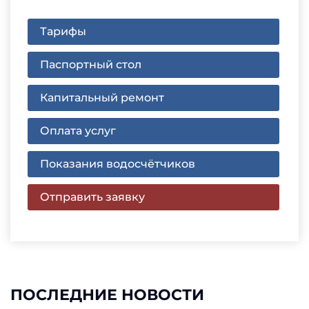
Тарифы
Паспортный стол
Капитальный ремонт
Оплата услуг
Показания водосчётчиков
Отправить заявку
ПОСЛЕДНИЕ НОВОСТИ