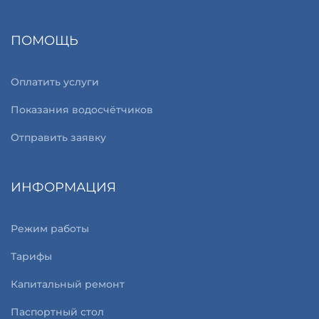
ПОМОЩЬ
Оплатить услуги
Показания водосчётчиков
Отправить заявку
ИНФОРМАЦИЯ
Режим работы
Тарифы
Капитальный ремонт
Паспортный стол