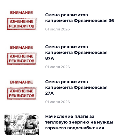
Смена реквизитов
капремонта Фрязиновская 36
01 июля 2026
Смена реквизитов
капремонта Фрязиновская
87А
01 июля 2026
Смена реквизитов
капремонта Фрязиновская
27А
01 июля 2026
Начисление платы за
тепловую энергию на нужды
горячего водоснабжения