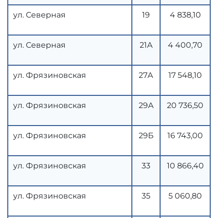
ул. Северная
19
4 838,10
ул. Северная
21А
4 400,70
ул. Фрязиновская
27А
17 548,10
ул. Фрязиновская
29А
20 736,50
ул. Фрязиновская
29Б
16 743,00
ул. Фрязиновская
33
10 866,40
ул. Фрязиновская
35
5 060,80