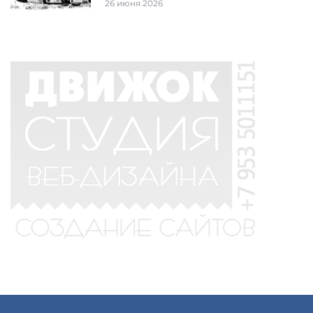
26 июня 2026