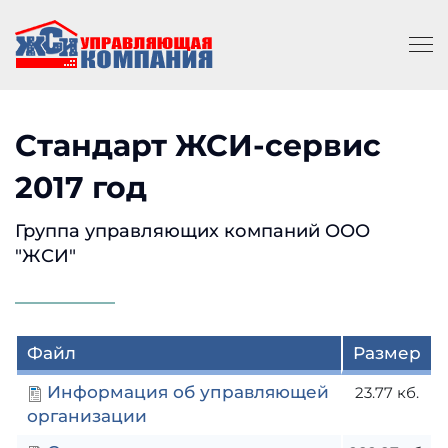
Стандарт ЖСИ-сервис
2017 год
Группа управляющих компаний ООО
"ЖСИ"
Файл
Размер
Информация об управляющей
23.77 кб.
организации