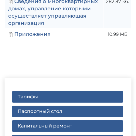
Сведения о многоквартирных
282.87 кб.
домах, управление которыми
осуществляет управляющая
организация
Приложения
10.99 МБ
Тарифы
Паспортный стол
Капитальный ремонт