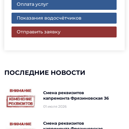
Оплата услуг
Показания водосчётчиков
Отправить заявку
ПОСЛЕДНИЕ НОВОСТИ
Смена реквизитов
капремонта Фрязиновская 36
01 июля 2026
Смена реквизитов
капремонта Фрязиновская