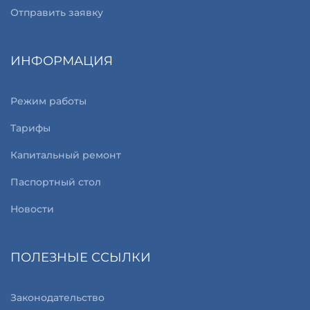
Отправить заявку
ИНФОРМАЦИЯ
Режим работы
Тарифы
Капитальный ремонт
Паспортный стол
Новости
ПОЛЕЗНЫЕ ССЫЛКИ
Законодательство